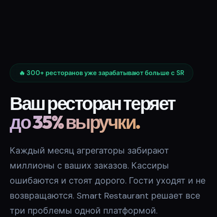
🔥 300+ ресторанов уже зарабатывают больше с SR
Ваш ресторан теряет
до 35% выручки.
Каждый месяц агрегаторы забирают
миллионы с ваших заказов. Кассиры
ошибаются и стоят дорого. Гости уходят и не
возвращаются. Smart Restaurant решает все
три проблемы одной платформой.